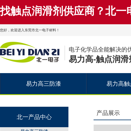
找触点润滑剂供应商？北一
您好，欢迎进入东莞市北一电子材料！
电子化学品全能解决的
易力高-触点润滑
易力高三防漆
易力高触
产品展示
北一产品中心