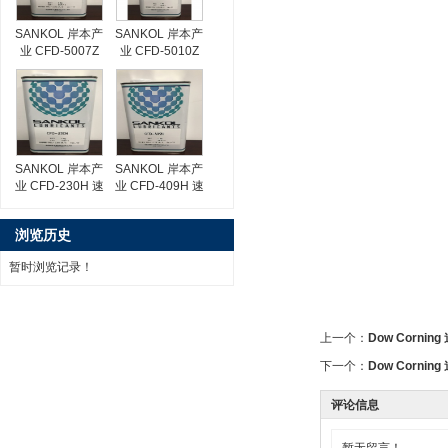
SANKOL 岸本产
SANKOL 岸本产
业 CFD-5007Z
业 CFD-5010Z
速干性润滑油
速干性润滑油
SANKOL 岸本产
SANKOL 岸本产
业 CFD-230H 速
业 CFD-409H 速
干性润滑油
干性润滑油
浏览历史
暂时浏览记录！
上一个：
Dow Cornin
下一个：
Dow Cornin
评论信息
暂无留言！