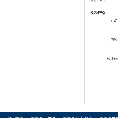
发表评论
姓名
内容
验证码