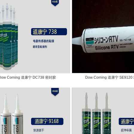
Dow Corning 道康宁 DC738 密封胶
Dow Corning 道康宁 SE912