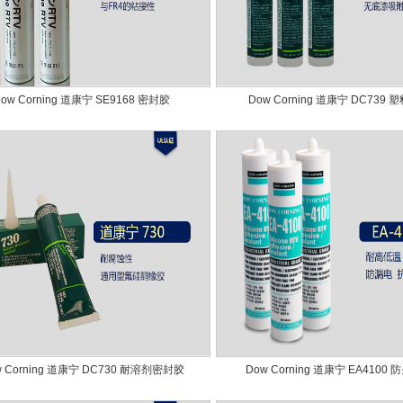
ow Corning 道康宁 SE9168 密封胶
Dow Corning 道康宁 DC739
w Corning 道康宁 DC730 耐溶剂密封胶
Dow Corning 道康宁 EA4100