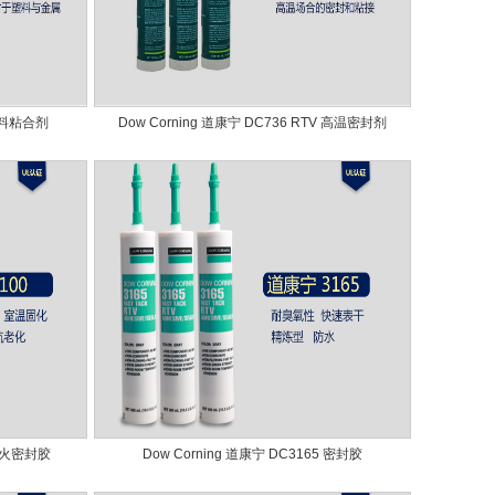
 塑料粘合剂
Dow Corning 道康宁 DC736 RTV 高温密封剂
 防火密封胶
Dow Corning 道康宁 DC3165 密封胶