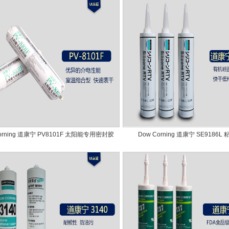
orning 道康宁 PV8101F 太阳能专用密封胶
Dow Corning 道康宁 SE9186