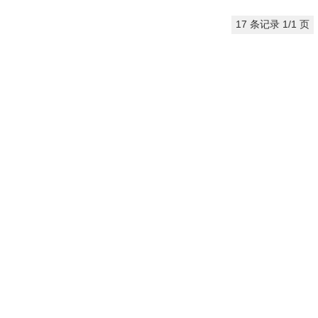
17 条记录 1/1 页