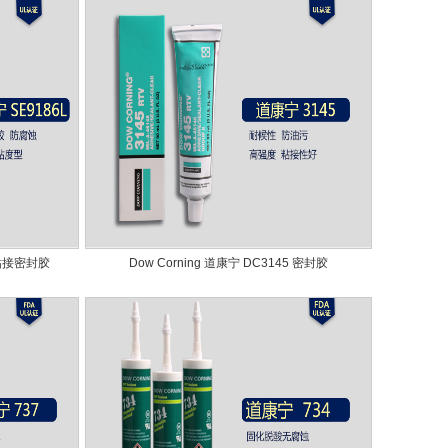
L 粘接密封胶
Dow Corning 道康宁 DC3145 密封胶