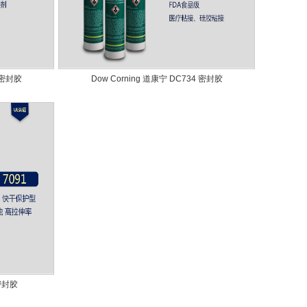
7 密封胶
Dow Corning 道康宁 DC734 密封胶
 密封胶