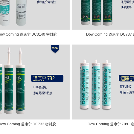
ow Corning 道康宁 DC3140 密封胶
Dow Corning 道康宁 DC73
Dow Corning 道康宁 DC732 密封胶
Dow Corning 道康宁 7091